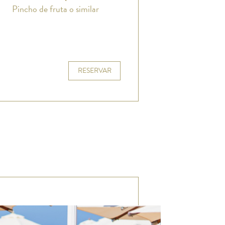
Pincho de fruta o similar
RESERVAR