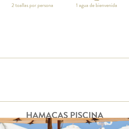
2 toallas por persona
1 agua de bienvenida
HAMACAS PISCINA