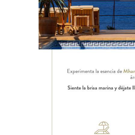
Experimenta la esencia de
Mhar
ár
Siente la brisa marina y déjate l