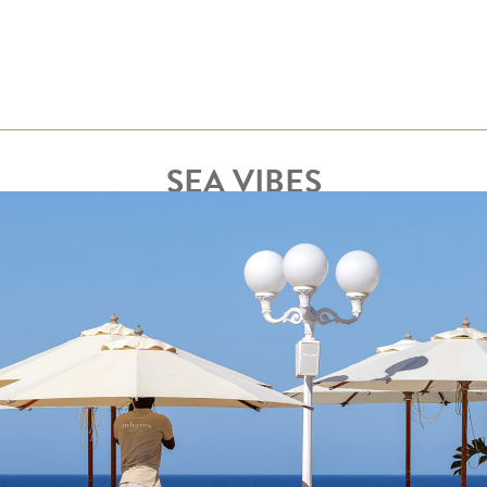
SEA VIBES