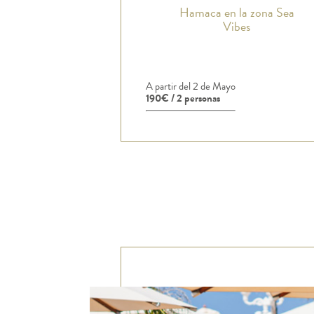
Hamaca en la zona Sea
Vibes
A partir del 2 de Mayo
190€ / 2 personas