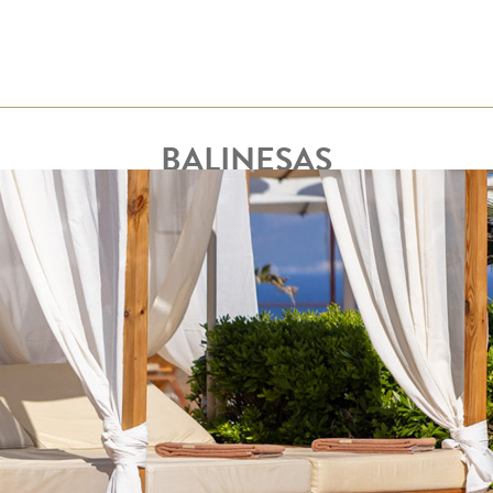
BALINESAS