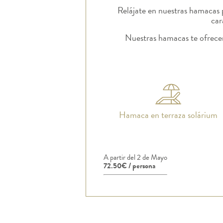
Relájate en nuestras hamacas 
car
Nuestras hamacas te ofrecen
Hamaca en terraza solárium
A partir del 2 de Mayo
72.50€ / persona