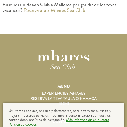
Busques un
Beach Club a Mallorca
per gaudir de les teves
vacances?
Reserva ara a Mhares Sea Club.
MENÚ
EXPERIÈNCIES MHARES
RESERVA LA TEVA TAULA O HAMACA
BLOG
Utilizamos cookies, propias y de terceros, para optimizar su visita y
mejorar nuestros servicios mediante la personalización de nuestros
contenidos y analítica de navegación.
Más información en nuestra
CONTACTE
Política de cookies.