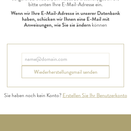
bitte unten Ihre E-Mail-Adresse ein.
Wenn wir Ihre E-Mail-Adresse in unserer Datenbank
haben, schicken wir Ihnen eine E-Mail mit
Anweisungen, wie Sie sie ändern
können
Wiederherstellungsmail senden
Sie haben noch kein Konto?
Erstellen Sie Ihr Benutzerkonto