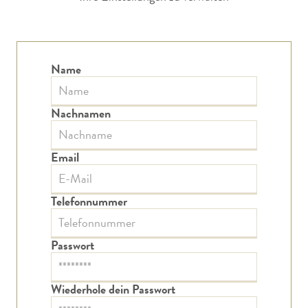
Name
Nachnamen
Email
Telefonnummer
Passwort
Wiederhole dein Passwort