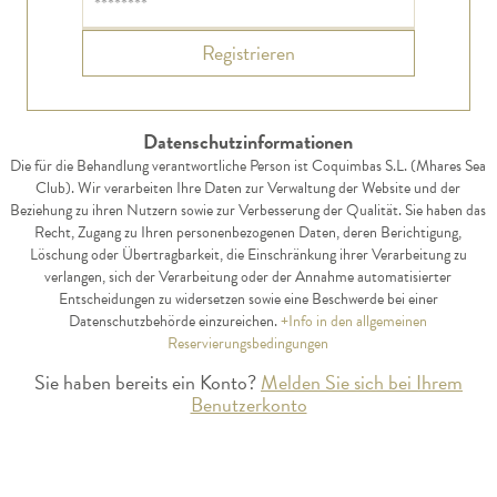
Registrieren
Datenschutzinformationen
Die für die Behandlung verantwortliche Person ist Coquimbas S.L. (Mhares Sea
Club). Wir verarbeiten Ihre Daten zur Verwaltung der Website und der
Beziehung zu ihren Nutzern sowie zur Verbesserung der Qualität. Sie haben das
Recht, Zugang zu Ihren personenbezogenen Daten, deren Berichtigung,
Löschung oder Übertragbarkeit, die Einschränkung ihrer Verarbeitung zu
verlangen, sich der Verarbeitung oder der Annahme automatisierter
Entscheidungen zu widersetzen sowie eine Beschwerde bei einer
Datenschutzbehörde einzureichen.
+Info in den allgemeinen
Reservierungsbedingungen
Sie haben bereits ein Konto?
Melden Sie sich bei Ihrem
Benutzerkonto