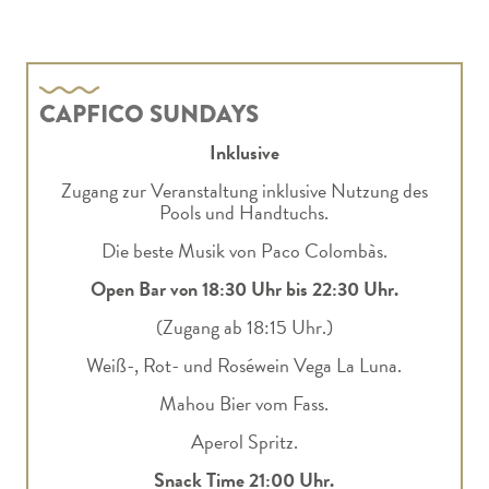
CAPFICO SUNDAYS
Inklusive
Zugang zur Veranstaltung inklusive Nutzung des
Pools und Handtuchs.
Die beste Musik von Paco Colombàs.
Open Bar von 18:30 Uhr bis 22:30 Uhr.
(Zugang ab 18:15 Uhr.)
Weiß-, Rot- und Roséwein Vega La Luna.
Mahou Bier vom Fass.
Aperol Spritz.
Snack Time 21:00 Uhr.