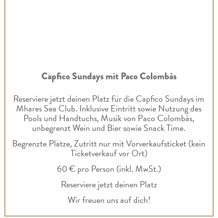
Capfico Sundays mit Paco Colombàs
Reserviere jetzt deinen Platz für die Capfico Sundays im
Mhares Sea Club. Inklusive Eintritt sowie Nutzung des
Pools und Handtuchs, Musik von Paco Colombàs,
unbegrenzt Wein und Bier sowie Snack Time.
Begrenzte Plätze, Zutritt nur mit Vorverkaufsticket (kein
Ticketverkauf vor Ort)
60 € pro Person (inkl. MwSt.)
Reserviere jetzt deinen Platz
Wir freuen uns auf dich!