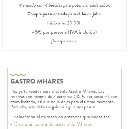
Maridado con 4 bebidas para potenciar cada sabor.
Compra ya tu entrada para el 14 de julio.
Inicio a las 20:00h
45€ por persona (IVA incluido)
¡Te esperamos!
GASTRO MHARES
Haz ya tu reserva para el evento Gastro Mhares. Las
reservas son mínimo de 2 personas (45 € por persona) con
aforo limitado, así que no lo dejes para el último momento.
Para ello, solo debes seguir los siguientes pasos:
- Selecciona el número de entradas que necesitas.
-
Crea una cuenta de usuario de Mhares.