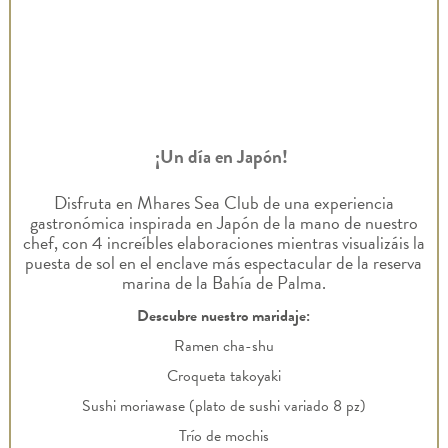
¡Un día en Japón!
Disfruta en Mhares Sea Club de una experiencia
gastronómica inspirada en Japón de la mano de nuestro
chef, con 4 increíbles elaboraciones mientras visualizáis la
puesta de sol en el enclave más espectacular de la reserva
marina de la Bahía de Palma.
Descubre nuestro maridaje:
Ramen cha-shu
Croqueta takoyaki
Sushi moriawase (plato de sushi variado 8 pz)
Trío de mochis