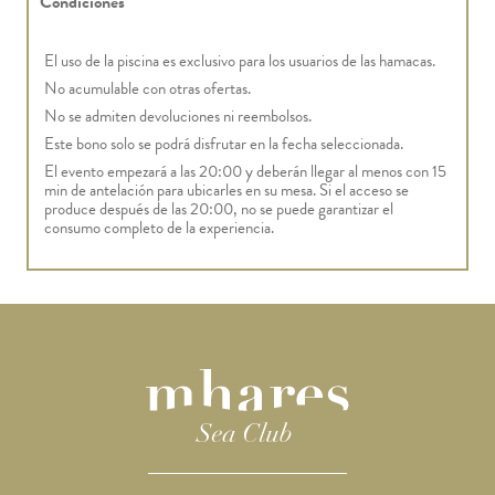
Condiciones
El uso de la piscina es exclusivo para los usuarios de las hamacas.
No acumulable con otras ofertas.
No se admiten devoluciones ni reembolsos.
Este bono solo se podrá disfrutar en la fecha seleccionada.
El evento empezará a las 20:00 y deberán llegar al menos con 15
min de antelación para ubicarles en su mesa. Si el acceso se
produce después de las 20:00, no se puede garantizar el
consumo completo de la experiencia.