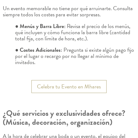
Un evento memorable no tiene por qué arruinarte. Consulta
siempre todos los costes para evitar sorpresas.
● Menús y Barra Libre:
Revisa el precio de los menús,
qué incluyen y cómo funciona la barra libre (cantidad
total fija, con límite de hora, etc.).
● Costes Adicionales:
Pregunta si existe algún pago fijo
por el lugar o recargo por no llegar al mínimo de
invitados.
Celebra tu Evento en Mhares
¿Qué servicios y exclusividades ofrece?
(Música, decoración, organización)
A la hora de celebrar una boda o un evento, el equipo del