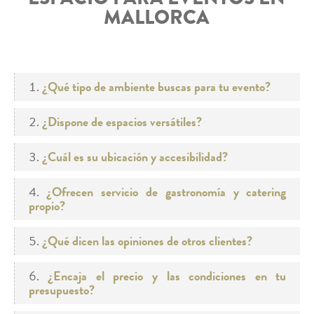
MALLORCA
¿Qué tipo de ambiente buscas para tu evento?
¿Dispone de espacios versátiles?
¿Cuál es su ubicación y accesibilidad?
¿Ofrecen servicio de gastronomía y catering
propio?
¿Qué dicen las opiniones de otros clientes?
¿Encaja el precio y las condiciones en tu
presupuesto?