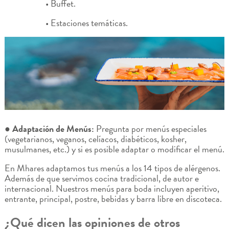
• Buffet.
• Estaciones temáticas.
● Adaptación de Menús:
Pregunta por menús especiales
(vegetarianos, veganos, celíacos, diabéticos, kosher,
musulmanes, etc.) y si es posible adaptar o modificar el menú.
En Mhares adaptamos tus menús a los 14 tipos de alérgenos.
Además de que servimos cocina tradicional, de autor e
internacional. Nuestros menús para boda incluyen aperitivo,
entrante, principal, postre, bebidas y barra libre en discoteca.
¿Qué dicen las opiniones de otros