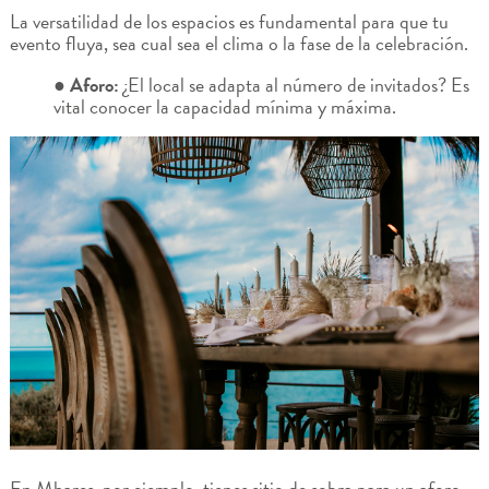
La versatilidad de los espacios es fundamental para que tu
evento fluya, sea cual sea el clima o la fase de la celebración.
● Aforo:
¿El local se adapta al número de invitados? Es
vital conocer la capacidad mínima y máxima.
En Mhares, por ejemplo, tienes sitio de sobra para un aforo