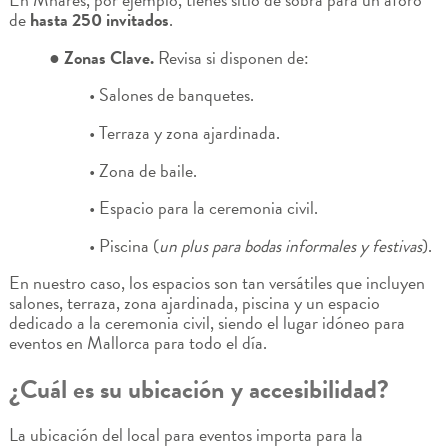
de
hasta 250 invitados
.
● Zonas Clave.
Revisa si disponen de:
• Salones de banquetes.
• Terraza y zona ajardinada.
• Zona de baile.
• Espacio para la ceremonia civil.
• Piscina (
un plus para bodas informales y festivas
).
En nuestro caso, los espacios son tan versátiles que incluyen
salones, terraza, zona ajardinada, piscina y un espacio
dedicado a la ceremonia civil, siendo el lugar idóneo para
eventos en Mallorca para todo el día.
¿Cuál es su ubicación y accesibilidad?
La ubicación del local para eventos importa para la