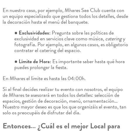
En nuestro caso, por ejemplo, Mhares Sea Club cuenta con
un equipo especializado que gestiona todos los detalles, desde
la decoración hasta el menú del banquete.
● Exclusividades:
Pregunta sobre las políticas de
exclusividad en servicios clave como música,
catering
y
fotografía. Por ejemplo, en algunos casos, es obligatorio
contratar el catering del espacio.
● Límite de Hora:
Es importante saber hasta qué hora
puedes prolongar la fiesta.
En Mhares el límite es hasta las 04:00h.
Si al final decides realizar tu evento con nosotros, el equipo
de Mhares te asesorará en todos los detalles: selección de
espacios, gestión de decoración, menú, ornamentación…
Nuestro mayor deseo es que los que organizáis el evento, tan
solo os preocupéis de disfrutar del día.
Entonces… ¿Cuál es el mejor Local para