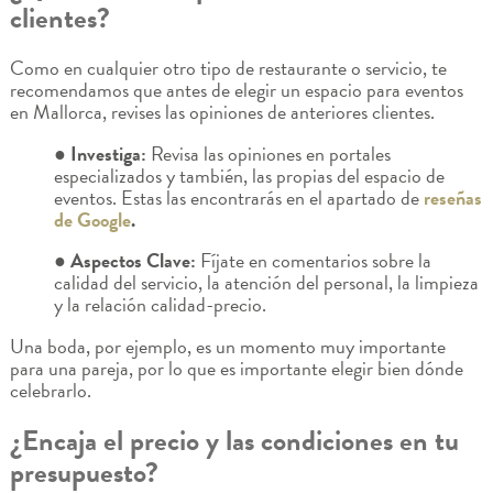
clientes?
Como en cualquier otro tipo de restaurante o servicio, te
recomendamos que antes de elegir un espacio para eventos
en Mallorca, revises las opiniones de anteriores clientes.
● Investiga:
Revisa las opiniones en portales
especializados y también, las propias del espacio de
eventos. Estas las encontrarás en el apartado de
reseñas
de Google
.
● Aspectos Clave:
Fíjate en comentarios sobre la
calidad del servicio, la atención del personal, la limpieza
y la relación calidad-precio.
Una boda, por ejemplo, es un momento muy importante
para una pareja, por lo que es importante elegir bien dónde
celebrarlo.
¿Encaja el precio y las condiciones en tu
presupuesto?