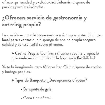
ofrecer privacidad y exclusividad. Además, dispone de
parking para los invitados.
¿Ofrecen servicio de gastronomía y
catering propio?
La comida es uno de los recuerdos más importantes. Un buen
local para eventos
que disponga de cocina propia asegura
calidad y control total sobre el menú.
● Cocina Propia:
Confirma si tienen cocina propia, lo
que suele ser un indicador de frescura y flexibilidad.
Ya te lo imaginarás, pero Mhares Sea Club dispone de cocina
y bodega propias.
● Tipos de Banquete:
¿Qué opciones ofrecen?
• Banquete de gala.
• Cena tipo cóctel.