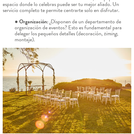
espacio donde lo celebras puede ser tu mejor aliado. Un
servicio completo te permite centrarte solo en disfrutar.
● Organización:
¿Disponen de un departamento de
organización de eventos? Esto es fundamental para
delegar los pequeños detalles (decoración,
timing
,
montaje).