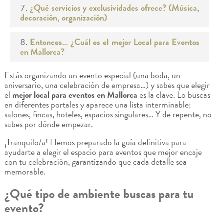
¿Qué servicios y exclusividades ofrece? (Música,
decoración, organización)
Entonces… ¿Cuál es el mejor Local para Eventos
en Mallorca?
Estás organizando un evento especial (una boda, un
aniversario, una celebración de empresa…) y sabes que elegir
el
mejor local para eventos en Mallorca
es la clave. Lo buscas
en diferentes portales y aparece una lista interminable:
salones, fincas, hoteles, espacios singulares… Y de repente, no
sabes por dónde empezar.
¡Tranquilo/a! Hemos preparado la guía definitiva para
ayudarte a elegir el espacio para eventos que mejor encaje
con tu celebración, garantizando que cada detalle sea
memorable.
¿Qué tipo de ambiente buscas para tu
evento?