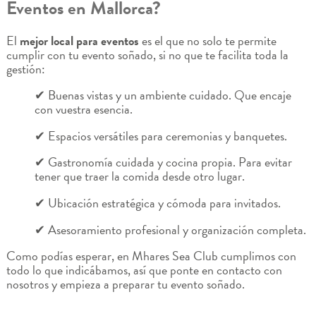
Eventos en Mallorca?
El
mejor local para eventos
es el que no solo te permite
cumplir con tu evento soñado, si no que te facilita toda la
gestión:
✔ Buenas vistas y un ambiente cuidado. Que encaje
con vuestra esencia.
✔ Espacios versátiles para ceremonias y banquetes.
✔ Gastronomía cuidada y cocina propia. Para evitar
tener que traer la comida desde otro lugar.
✔ Ubicación estratégica y cómoda para invitados.
✔ Asesoramiento profesional y organización completa.
Como podías esperar, en Mhares Sea Club cumplimos con
todo lo que indicábamos, así que ponte en contacto con
nosotros y empieza a preparar tu evento soñado.