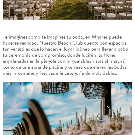
Te imagines como te imagines tu boda, en Mhares puede
hacerse realidad. Nuestro Beach Club cuenta con espacios
tan versátiles que lo hacen el lugar idóneo para llevar a cabo
tu ceremonia de compromiso, donde lucirán las flores
engalanadas en la pérgola con inigualables vistas al mar, así
como de una zona de piscina y terraza que eleven las bodas
más informales y festivas a la categoría de inolvidables.