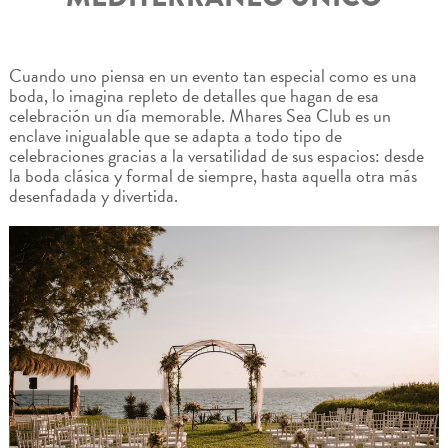
Cuando uno piensa en un evento tan especial como es una
boda, lo imagina repleto de detalles que hagan de esa
celebración un día memorable. Mhares Sea Club es un
enclave inigualable que se adapta a todo tipo de
celebraciones gracias a la versatilidad de sus espacios: desde
la boda clásica y formal de siempre, hasta aquella otra más
desenfadada y divertida.