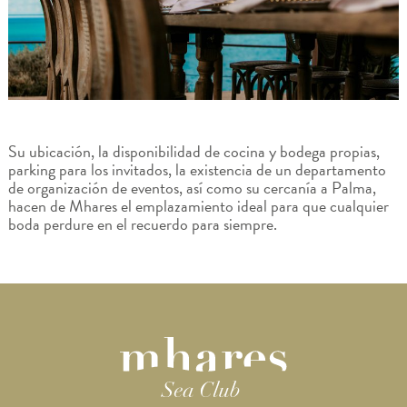
Su ubicación, la disponibilidad de cocina y bodega propias,
parking para los invitados, la existencia de un departamento
de organización de eventos, así como su cercanía a Palma,
hacen de Mhares el emplazamiento ideal para que cualquier
boda perdure en el recuerdo para siempre.