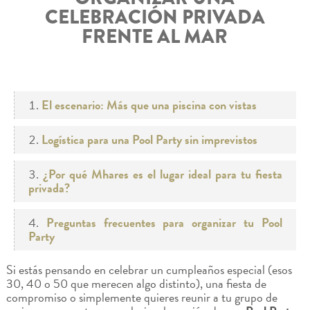
CELEBRACIÓN PRIVADA
FRENTE AL MAR
El escenario: Más que una piscina con vistas
Logística para una Pool Party sin imprevistos
¿Por qué Mhares es el lugar ideal para tu fiesta
privada?
Preguntas frecuentes para organizar tu Pool
Party
Si estás pensando en celebrar un cumpleaños especial (esos
30, 40 o 50 que merecen algo distinto), una fiesta de
compromiso o simplemente quieres reunir a tu grupo de