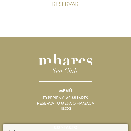
RESERVAR
MENÚ
EXPERIENCIAS MHARES
RESERVA TU MESA O HAMACA
BLOG
CONTACTO