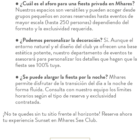
● ¿Cuál es el aforo para una fiesta privada en Mhares?
Nuestros espacios son versátiles y pueden acoger desde
grupos pequeños en zonas reservadas hasta eventos de
mayor escala (hasta 250 personas) dependiendo del
formato y la exclusividad requerida.
● ¿Podemos personalizar la decoración?
Sí. Aunque el
entorno natural y el diseño del club ya ofrecen una base
estética potente, nuestro departamento de eventos te
asesorará para personalizar los detalles que hagan que la
fiesta sea 100% tuya.
● ¿Se puede alargar la fiesta por la noche?
Mhares
permite disfrutar de la transición del día a la noche de
forma fluida. Consulta con nuestro equipo los límites
horarios según el tipo de reserva y exclusividad
contratada.
¡No te quedes sin tu sitio frente al horizonte! Reserva ahora
tu experiencia Sunset en Mhares Sea Club.