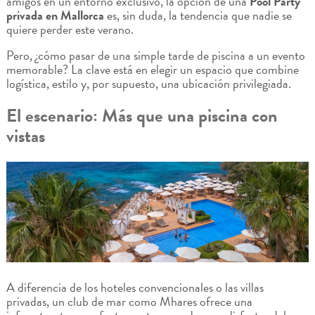
amigos en un entorno exclusivo, la opción de una
Pool Party
privada en Mallorca
es, sin duda, la tendencia que nadie se
quiere perder este verano.
Pero, ¿cómo pasar de una simple tarde de piscina a un evento
memorable? La clave está en elegir un espacio que combine
logística, estilo y, por supuesto, una ubicación privilegiada.
El escenario: Más que una piscina con
vistas
A diferencia de los hoteles convencionales o las villas
privadas, un club de mar como Mhares ofrece una