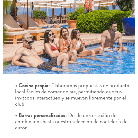
• Cocina propia:
Elaboramos propuestas de producto
local fáciles de comer de pie, permitiendo que tus
invitados interactúen y se muevan libremente por el
club.
• Barras personalizadas:
Desde una estación de
combinados hasta nuestra selección de coctelería de
autor.