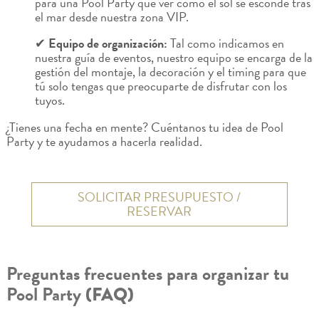
para una Pool Party que ver cómo el sol se esconde tras
el mar desde nuestra zona VIP.
✔
Equipo de organización:
Tal como indicamos en
nuestra guía de eventos, nuestro equipo se encarga de la
gestión del montaje, la decoración y el timing para que
tú solo tengas que preocuparte de disfrutar con los
tuyos.
¿Tienes una fecha en mente? Cuéntanos tu idea de Pool
Party y te ayudamos a hacerla realidad.
SOLICITAR PRESUPUESTO /
RESERVAR
Preguntas frecuentes para organizar tu
Pool Party
(FAQ)